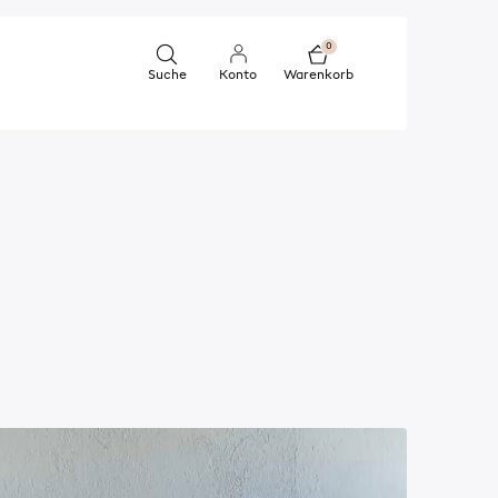
0
Suche
Konto
Warenkorb