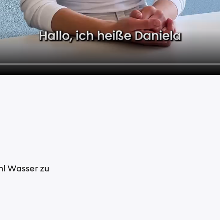
ml Wasser zu