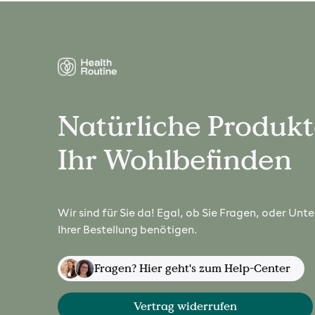
Natürliche Produkt
Ihr Wohlbefinden
Wir sind für Sie da! Egal, ob Sie Fragen, oder Unt
Ihrer Bestellung benötigen.
Fragen? Hier geht's zum Help-Center
Vertrag widerrufen