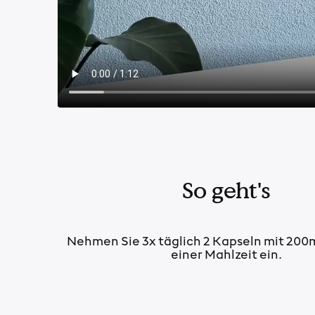
So geht's
Nehmen Sie 3x täglich 2 Kapseln mit 200
einer Mahlzeit ein.