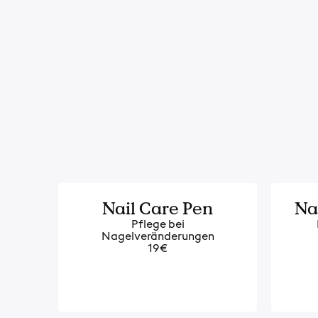
Nail Care Pen
Na
Pflege bei
Nagelveränderungen
19€