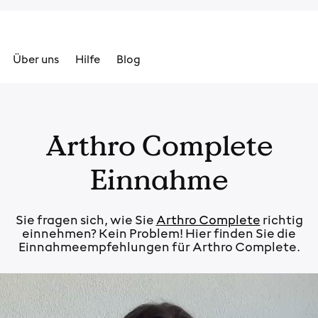
Über uns
Hilfe
Blog
Arthro Complete
Einnahme
Sie fragen sich, wie Sie
Arthro Complete
richtig
einnehmen? Kein Problem! Hier finden Sie die
Einnahmeempfehlungen für Arthro Complete.