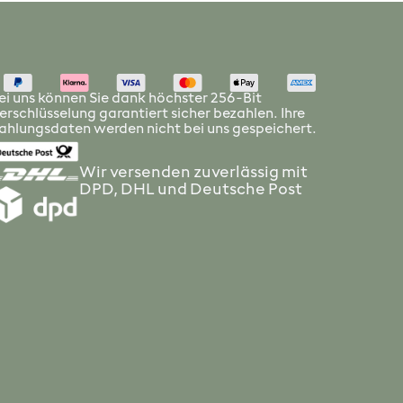
ei uns können Sie dank höchster 256-Bit
erschlüsselung garantiert sicher bezahlen. Ihre
ahlungsdaten werden nicht bei uns gespeichert.
Wir versenden zuverlässig mit
DPD, DHL und Deutsche Post