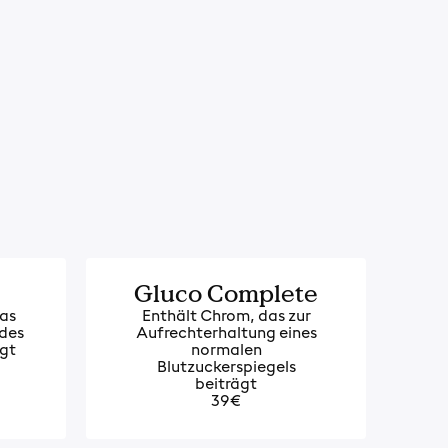
Gluco Complete
as
Enthält Chrom, das zur
 des
Aufrechterhaltung eines
gt
normalen
Blutzuckerspiegels
beiträgt
39€