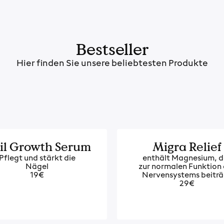
Bestseller
Hier finden Sie unsere beliebtesten Produkte
il Growth Serum
Migra Relief
Pflegt und stärkt die
enthält Magnesium, d
Nägel
zur normalen Funktion
19€
Nervensystems beiträ
29€