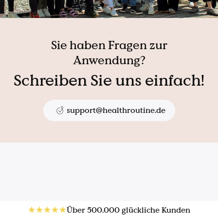
Sie haben Fragen zur
Anwendung?
Schreiben Sie uns einfach!
support@healthroutine.de
Über 500.000 glückliche Kunden