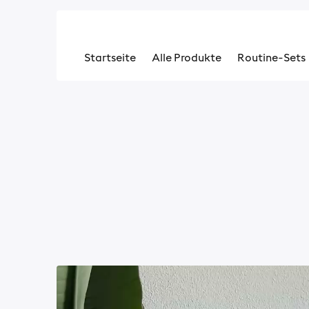
Startseite
Alle Produkte
Routine-Sets