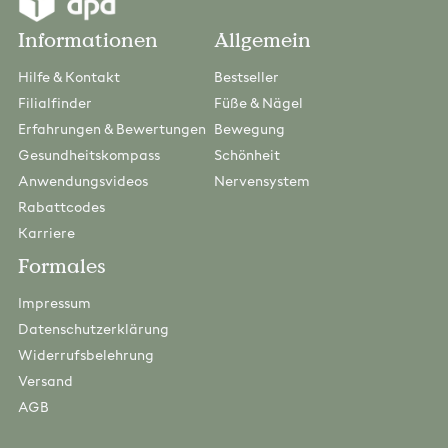
Informationen
Allgemein
Hilfe & Kontakt
Bestseller
Filialfinder
Füße & Nägel
Erfahrungen & Bewertungen
Bewegung
Gesundheitskompass
Schönheit
Anwendungsvideos
Nervensystem
Rabattcodes
Karriere
Formales
Impressum
Datenschutzerklärung
Widerrufsbelehrung
Versand
AGB