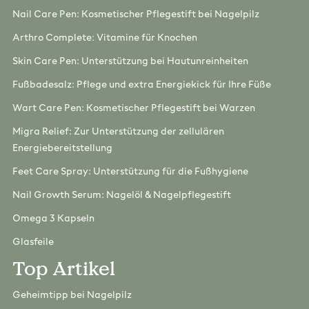
Nail Care Pen: Kosmetischer Pflegestift bei Nagelpilz
Arthro Complete: Vitamine für Knochen
Skin Care Pen: Unterstützung bei Hautunreinheiten
Fußbadesalz: Pflege und extra Energiekick für Ihre Füße
Wart Care Pen: Kosmetischer Pflegestift bei Warzen
Migra Relief: Zur Unterstützung der zellulären
Energiebereitstellung
Feet Care Spray: Unterstützung für die Fußhygiene
Nail Growth Serum: Nagelöl & Nagelpflegestift
Omega 3 Kapseln
Glasfeile
Top Artikel
Geheimtipp bei Nagelpilz