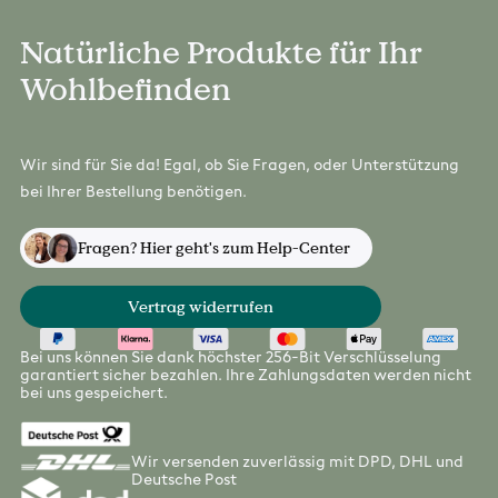
Natürliche Produkte für Ihr
Wohlbefinden
Wir sind für Sie da! Egal, ob Sie Fragen, oder Unterstützung
bei Ihrer Bestellung benötigen.
Fragen? Hier geht's zum Help-Center
Vertrag widerrufen
Bei uns können Sie dank höchster 256-Bit Verschlüsselung
garantiert sicher bezahlen. Ihre Zahlungsdaten werden nicht
bei uns gespeichert.
Wir versenden zuverlässig mit DPD, DHL und
Deutsche Post