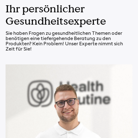
Ihr persönlicher
Gesundheitsexperte
Sie haben Fragen zu gesundheitlichen Themen oder
benötigen eine tiefergehende Beratung zu den
Produkten? Kein Problem! Unser Experte nimmt sich
Zeit für Sie!