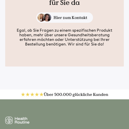
für Sie da
Hier zum Kontakt
Egal, ob Sie Fragen zu einem spezifischen Produkt
haben, mehr über unsere Gesundheitsberatung
erfahren möchten oder Unterstützung bei Ihrer
Bestellung benötigen. Wir sind für Sie da!
Über 500.000 glückliche Kunden