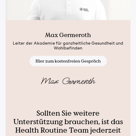
Max Germeroth
Leiter der Akademie für ganzheitliche Gesundheit und
Wohlbefinden
Hier zum kostenfreien Gespräch
Sollten Sie weitere
Unterstützung brauchen, ist das
Health Routine Team jederzeit